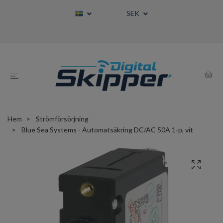
SEK
Hem
Strömförsörjning
Blue Sea Systems - Automatsäkring DC/AC 50A 1-p, vit