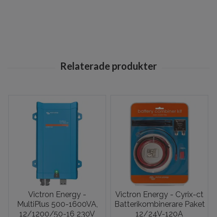
Victron Energy -
Victron Energy - Cyrix-ct
MultiPlus 500-1600VA,
Batterikombinerare Paket
12/1200/50-16 230V
12/24V-120A