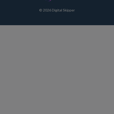
© 2026 Digital Skipper