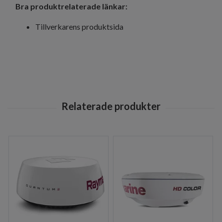
Bra produktrelaterade länkar:
Tillverkarens produktsida