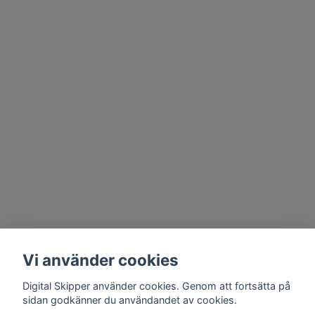
Vi använder cookies
Digital Skipper använder cookies. Genom att fortsätta på
sidan godkänner du användandet av cookies.