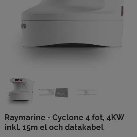
Raymarine - Cyclone 4 fot, 4KW
inkl. 15m el och datakabel