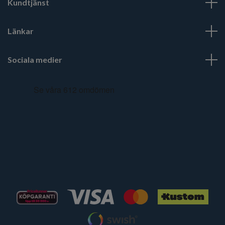
Kundtjänst
Länkar
Sociala medier