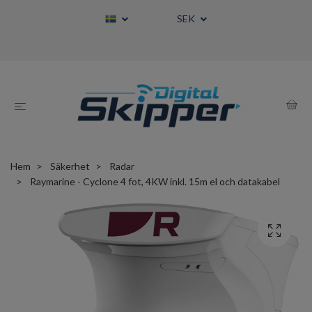
SEK
Hem
Säkerhet
Radar
Raymarine - Cyclone 4 fot, 4KW inkl. 15m el och datakabel