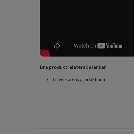
Bra produktrelaterade länkar
Tillverkarens produktsida