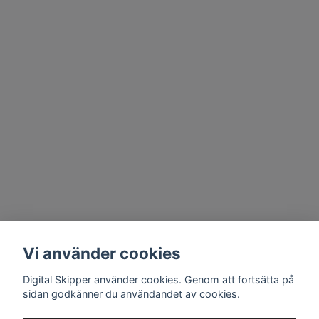
Vi använder cookies
Digital Skipper använder cookies. Genom att fortsätta på
sidan godkänner du användandet av cookies.