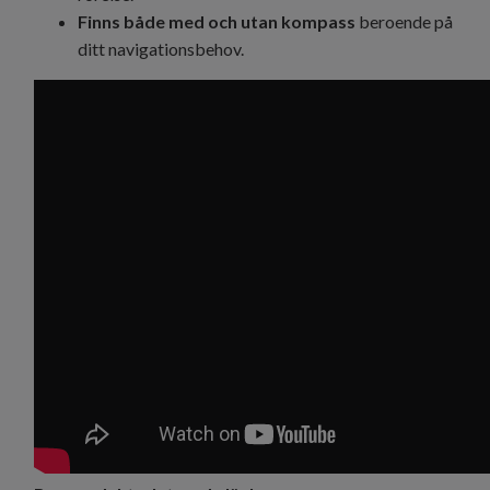
Finns både med och utan kompass
beroende på
ditt navigationsbehov.