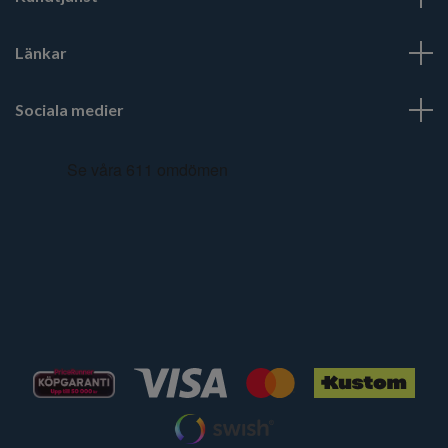
Länkar
Sociala medier