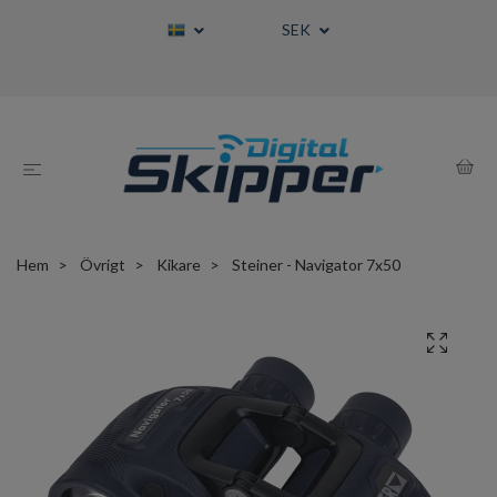
SEK
Hem
Övrigt
Kikare
Steiner - Navigator 7x50