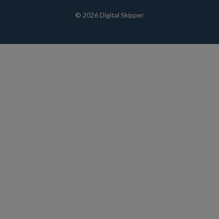
© 2026 Digital Skipper