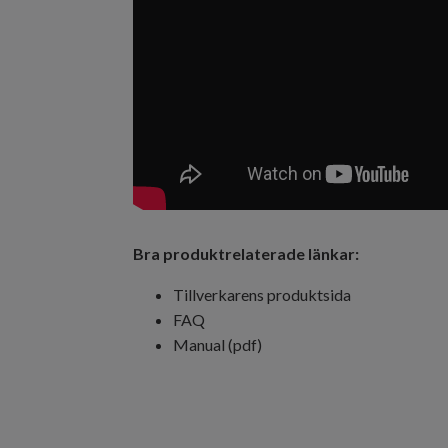
Bra produktrelaterade länkar:
Tillverkarens produktsida
FAQ
Manual (pdf)