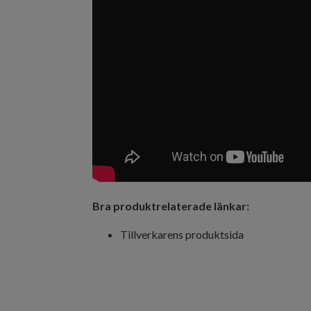
Bra produktrelaterade länkar:
Tillverkarens produktsida