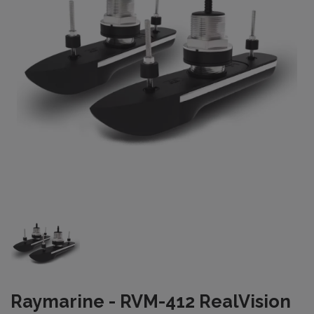
Raymarine - RVM-412 RealVision