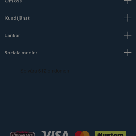
Om oss
Kundtjänst
Länkar
Sociala medier