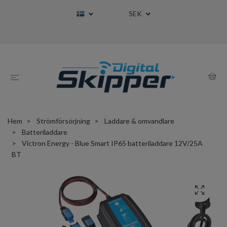
SEK
Hem
Strömförsörjning
Laddare & omvandlare
Batteriladdare
Victron Energy - Blue Smart IP65 batteriladdare 12V/25A
BT