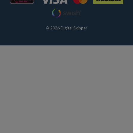
© 2026 Digital Skipper