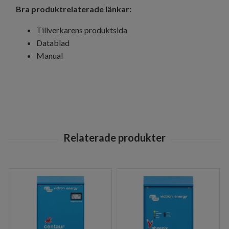
Bra produktrelaterade länkar:
Tillverkarens produktsida
Datablad
Manual