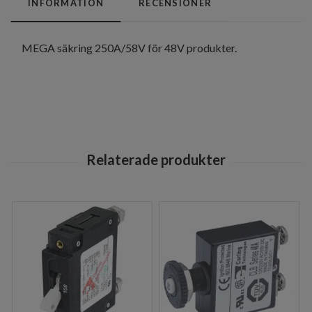
INFORMATION
RECENSIONER
MEGA säkring 250A/58V för 48V produkter.