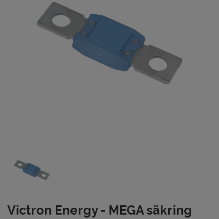
Victron Energy - MEGA säkring