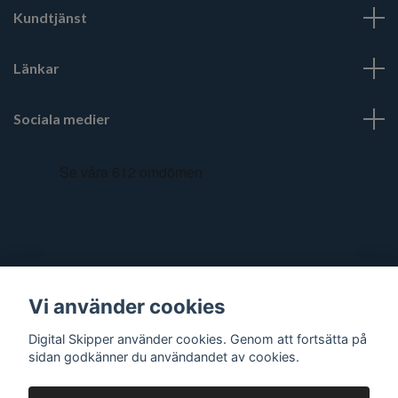
Kundtjänst
Länkar
Sociala medier
Vi använder cookies
Digital Skipper använder cookies. Genom att fortsätta på
sidan godkänner du användandet av cookies.