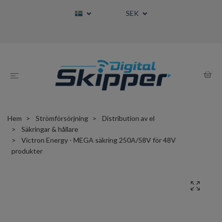
SEK
Hem
Strömförsörjning
Distribution av el
Säkringar & hållare
Victron Energy - MEGA säkring 250A/58V för 48V
produkter