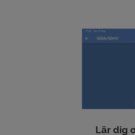
Lär dig 