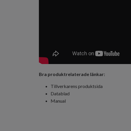
Bra produktrelaterade länkar:
Tillverkarens produktsida
Datablad
Manual