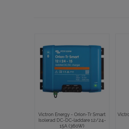
Victron Energy - Orion-Tr Smart
Victr
Isolerad DC-DC-laddare 12/24-
15A (360W)