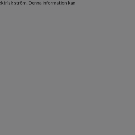
elektrisk ström. Denna information kan