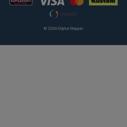
© 2026 Digital Skipper