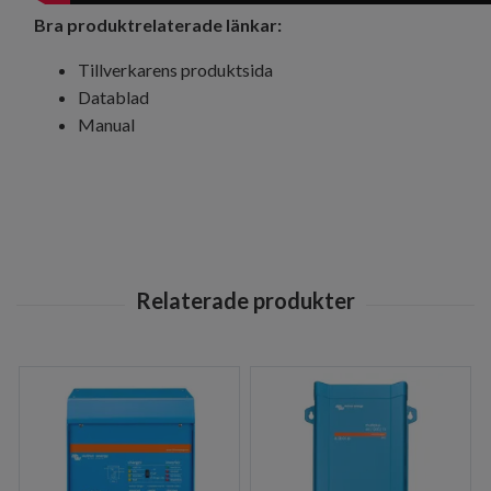
Bra produktrelaterade länkar:
Tillverkarens produktsida
Datablad
Manual