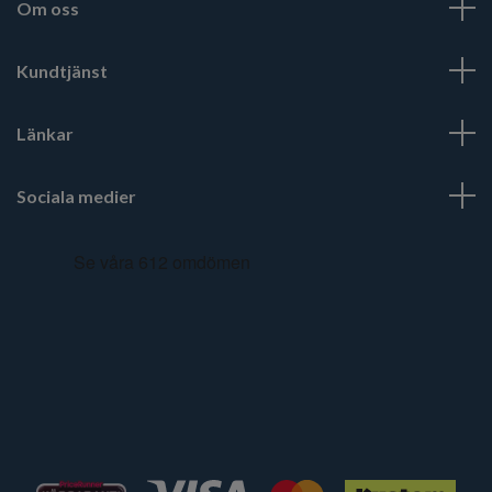
Om oss
Kundtjänst
Länkar
Sociala medier