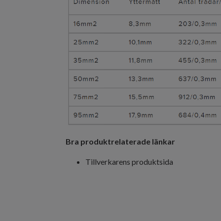
Bra produktrelaterade länkar
Tillverkarens produktsida