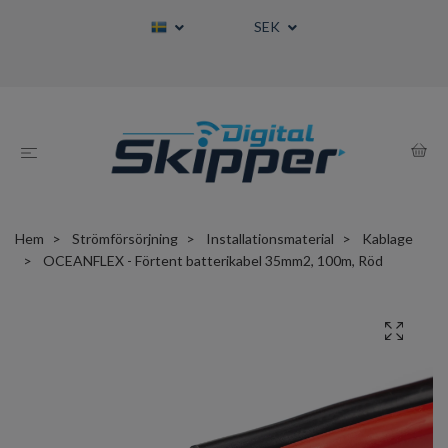
SEK
Hem
Strömförsörjning
Installationsmaterial
Kablage
OCEANFLEX - Förtent batterikabel 35mm2, 100m, Röd