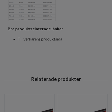
Bra produktrelaterade länkar
Tillverkarens produktsida