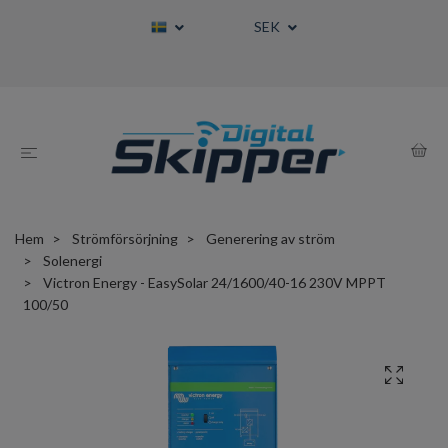
SEK
Hem
Strömförsörjning
Generering av ström
Solenergi
Victron Energy - EasySolar 24/1600/40-16 230V MPPT
100/50