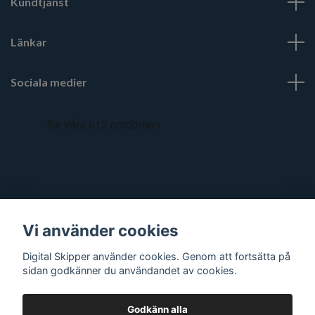
Kundtjänst
Länkar
Sociala medier
Vi använder cookies
Digital Skipper använder cookies. Genom att fortsätta på
sidan godkänner du användandet av cookies.
Godkänn alla