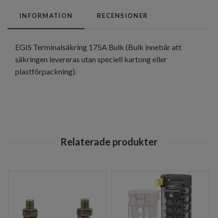
INFORMATION
RECENSIONER
EGIS Terminalsäkring 175A Bulk (Bulk innebär att
säkringen levereras utan speciell kartong eller
plastförpackning).