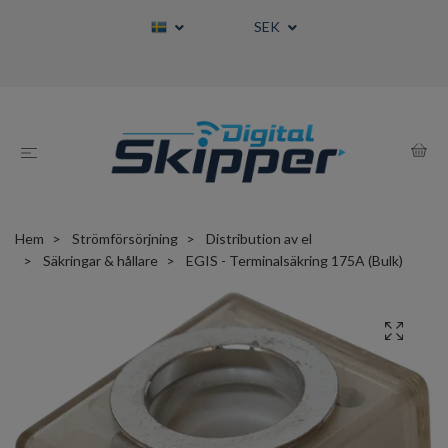
SEK
Hem
Strömförsörjning
Distribution av el
Säkringar & hållare
EGIS - Terminalsäkring 175A (Bulk)