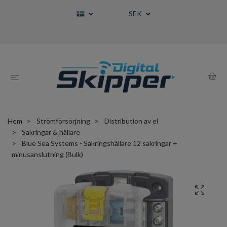
SEK
Hem
Strömförsörjning
Distribution av el
Säkringar & hållare
Blue Sea Systems - Säkringshållare 12 säkringar +
minusanslutning (Bulk)