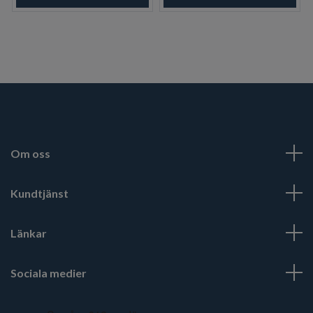
Om oss
Kundtjänst
Länkar
Sociala medier