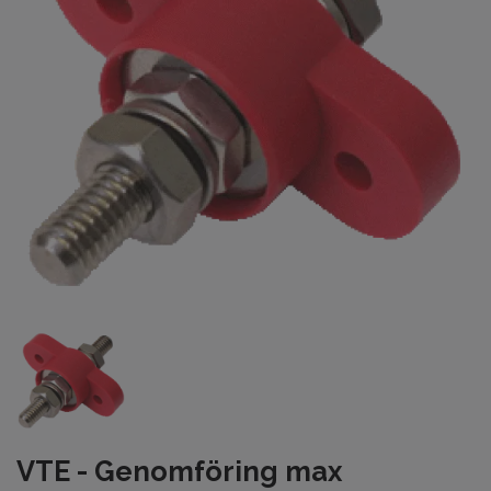
VTE - Genomföring max