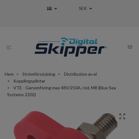
SEK
Hem
Strömförsörjning
Distribution av el
Kopplingsplintar
VTE - Genomföring max 48V/250A, röd, M8 (Blue Sea
Systems 2202)