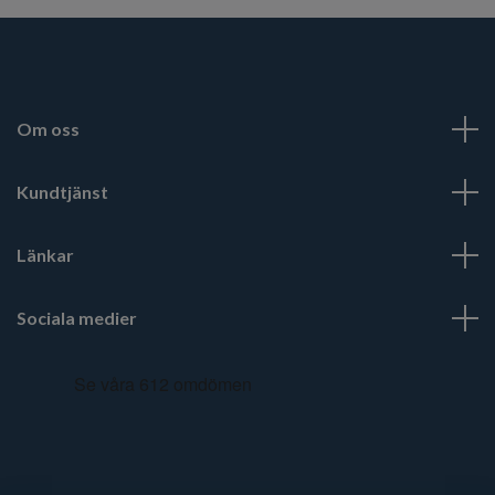
Om oss
Kundtjänst
Länkar
Sociala medier