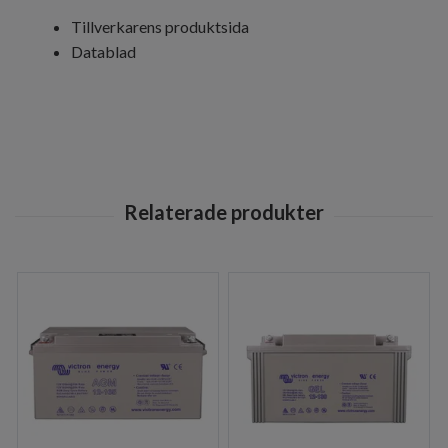
Tillverkarens produktsida
Datablad