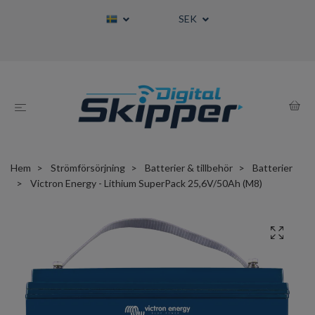
SEK
Hem
Strömförsörjning
Batterier & tillbehör
Batterier
Victron Energy - Lithium SuperPack 25,6V/50Ah (M8)