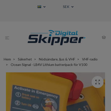
SEK
Hem
Säkerhet
Nödsändare, ljus & VHF
VHF-radio
Ocean Signal - LB4V Lithium batteripack för V100