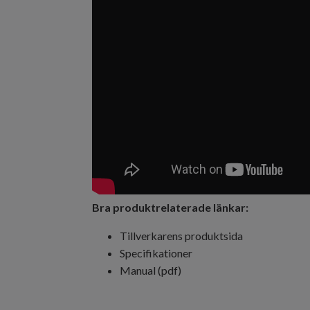
Bra produktrelaterade länkar:
Tillverkarens produktsida
Specifikationer
Manual (pdf)