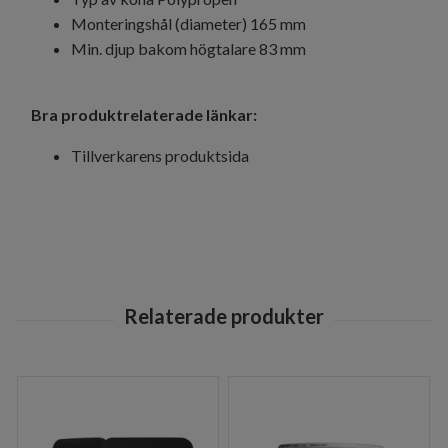
Monteringshål (diameter) 165 mm
Min. djup bakom högtalare 83 mm
Bra produktrelaterade länkar:
Tillverkarens produktsida