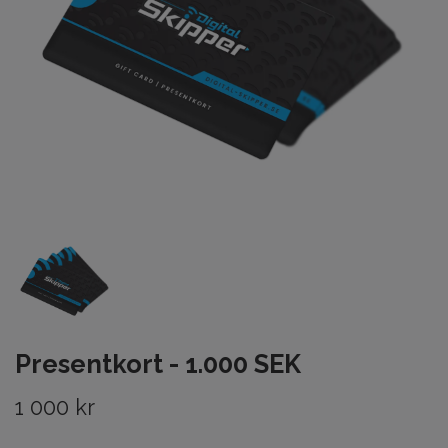
Presentkort - 1.000 SEK
1 000 kr