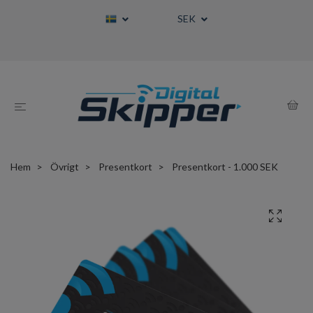
SEK
Hem
Övrigt
Presentkort
Presentkort - 1.000 SEK