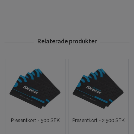
Presentkort - 500 SEK
Presentkort - 2.500 SEK