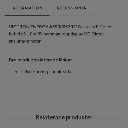
INFORMATION
RECENSIONER
VICTRON ENERGY ASS030530218
, är en VE.Direct
kabel på 1,8m för sammankoppling av VE-Direct
anslutna enheter.
Bra produktrelaterade länkar:
Tillverkarens produktsida