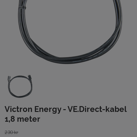
Victron Energy - VE.Direct-kabel
1,8 meter
230 kr