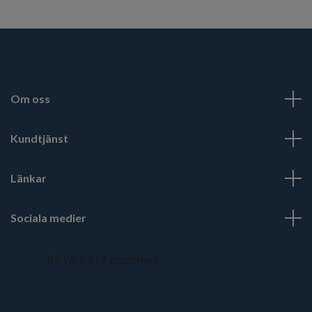
Om oss
Kundtjänst
Länkar
Sociala medier