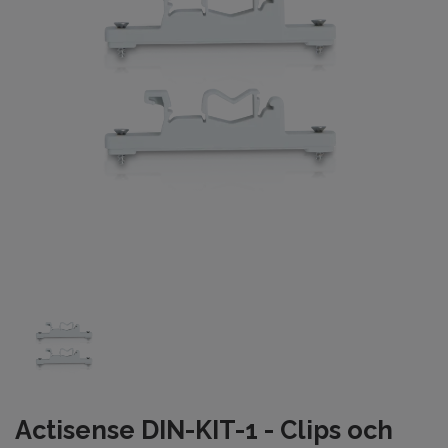
Actisense DIN-KIT-1 - Clips och