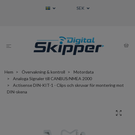
SEK
Hem
Övervakning & kontroll
Motordata
Analoga Signaler till CANBUS/NMEA 2000
Actisense DIN-KIT-1 - Clips och skruvar för montering mot
DIN-skena