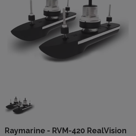
Raymarine - RVM-420 RealVision