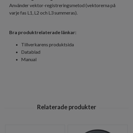
Använder vektor-registreringsmetod (vektorerna på
varje fas L1, L2 och L3 summeras).
Bra produktrelaterade länkar:
Tillverkarens produktsida
Datablad
Manual