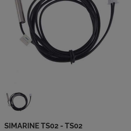
SIMARINE TS02 - TS02