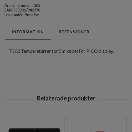
Artikelnummer:
TS02
EAN: 3830067940370
Leverantör:
Simarine
INFORMATION
RECENSIONER
TS02 Temperatursensor 5m kabel För PICO display.