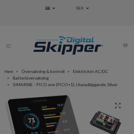
SEK
Hem
Övervakning & kontroll
Elektricitet AC/DC
Batteriövervakning
SIMARINE - PICO one (PICO+1), Utanpåliggande, Silver