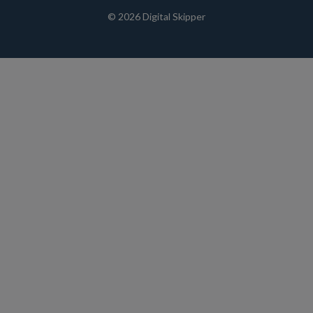
© 2026 Digital Skipper