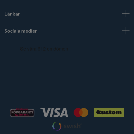
Länkar
Sociala medier