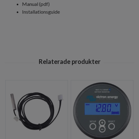
Manual (pdf)
Installationsguide