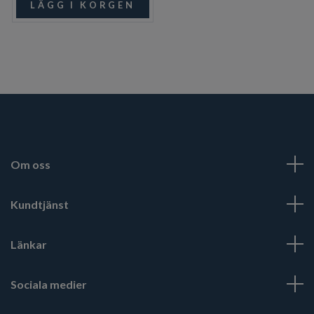
Om oss
Kundtjänst
Länkar
Sociala medier