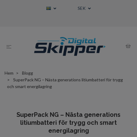
SEK
Hem
Blogg
SuperPack NG – Nästa generations litiumbatteri för trygg
och smart energilagring
SuperPack NG – Nästa generations
litiumbatteri för trygg och smart
energilagring