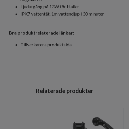
Ljudutgång på 13W för Hailer
IPX7 vattentät, 1m vattendjup i 30 minuter
Bra produktrelaterade länkar:
Tillverkarens produktsida