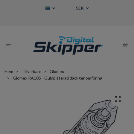
SEK
Hem
Tillverkare
Glomex
Glomex RA105 - Guldpläterad däckgenomföring