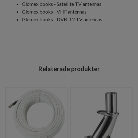
Glomex books - Satellite TV antennas
Glomex books - VHF antennas
Glomex books - DVB-T2 TV antennas