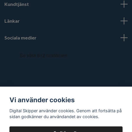
Kundtjänst
Länkar
Sociala medier
Vi använder cookies
Digital Skipper använder cookies. Genom att fortsätta på
sidan godkänner du användandet av cookies.