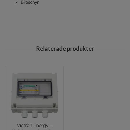
Broschyr
Victron Energy -