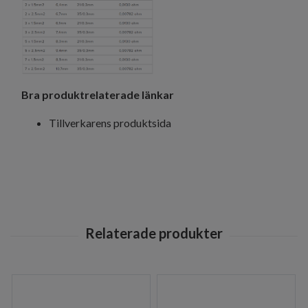
Bra produktrelaterade länkar
Tillverkarens produktsida