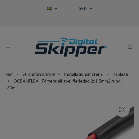
SEK
Hem
Strömförsörjning
Installationsmaterial
Kablage
OCEANFLEX - Förtent elkabel flerledad 2x1,5mm2 rund,
30m