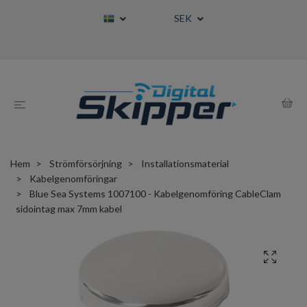
SEK
Hem
Strömförsörjning
Installationsmaterial
Kabelgenomföringar
Blue Sea Systems 1007100 - Kabelgenomföring CableClam
sidointag max 7mm kabel