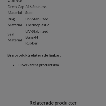
Diameter
Dress Cap
316 Stainless
Material
Steel
Ring
UV-Stabilized
Material
Thermoplastic
UV-Stabilized
Seal
Buna-N
Material
Rubber
Bra produktrelaterade länkar:
Tillverkarens produktsida