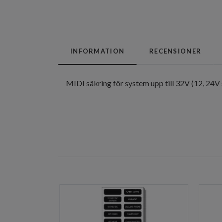
INFORMATION
RECENSIONER
MIDI säkring för system upp till 32V (12, 24V 