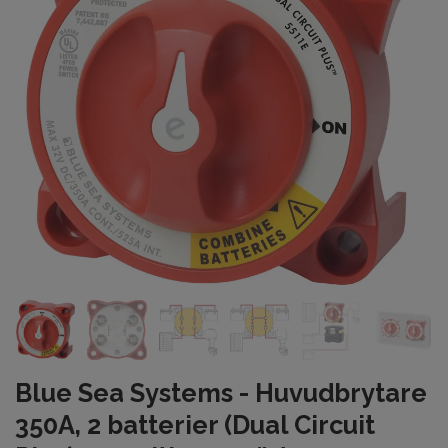
Blue Sea Systems - Huvudbrytare
350A, 2 batterier (Dual Circuit