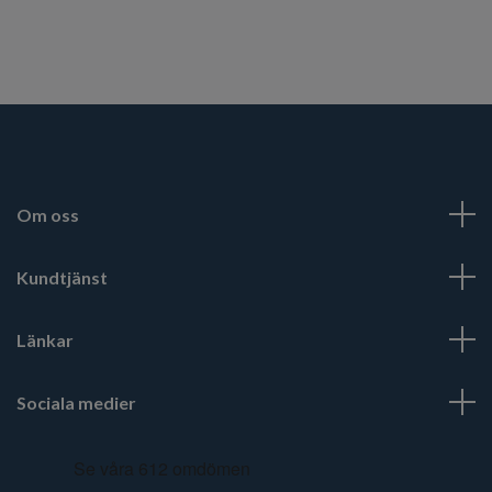
Om oss
Kundtjänst
Länkar
Sociala medier