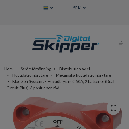
SEK
Hem
Strömförsörjning
Distribution av el
Huvudströmbrytare
Mekaniska huvudströmbrytare
Blue Sea Systems - Huvudbrytare 350A, 2 batterier (Dual
Circuit Plus), 3 positioner, röd