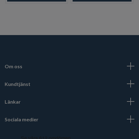
Om oss
Kundtjänst
Länkar
Sociala medier