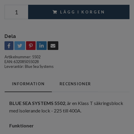
LÄGG I KORGEN
Dela
Artikelnummer:
5502
EAN: 632085055028
Leverantör:
Blue Sea Systems
INFORMATION
RECENSIONER
BLUE SEA SYSTEMS
5502
, är en Klass T säkringsblock
med isolerande lock - 225 till 400A.
Funktioner