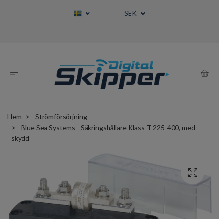
SEK
Hem
Strömförsörjning
Blue Sea Systems - Säkringshållare Klass-T 225-400, med
skydd