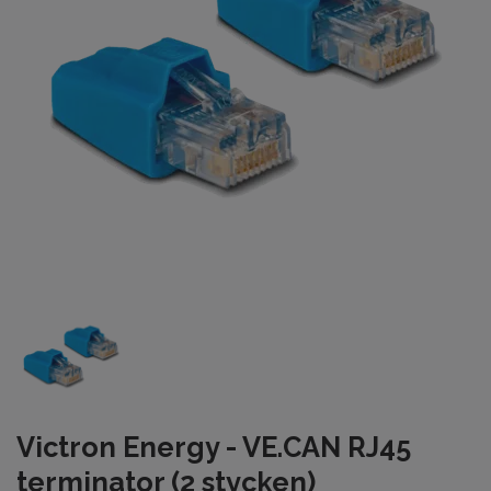
Victron Energy - VE.CAN RJ45
terminator (2 stycken)