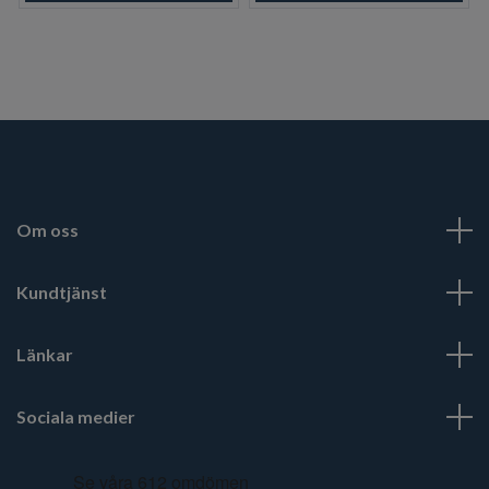
Om oss
Kundtjänst
Länkar
Sociala medier