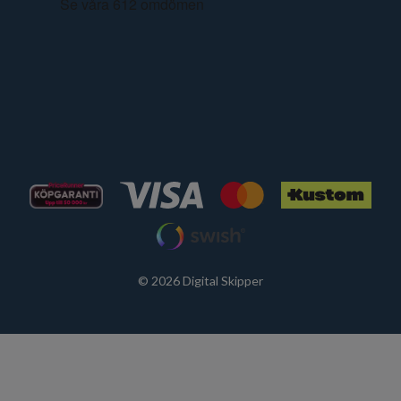
© 2026 Digital Skipper