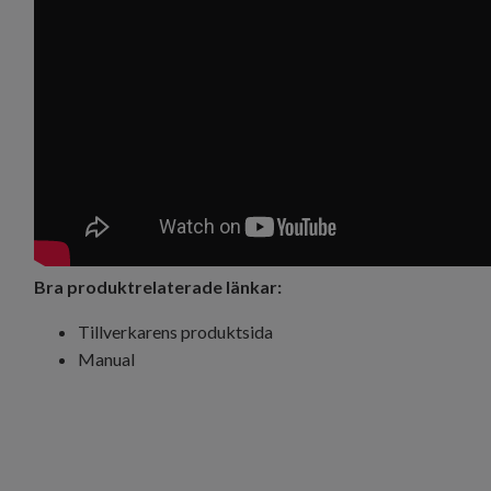
Bra produktrelaterade länkar:
Tillverkarens produktsida
Manual