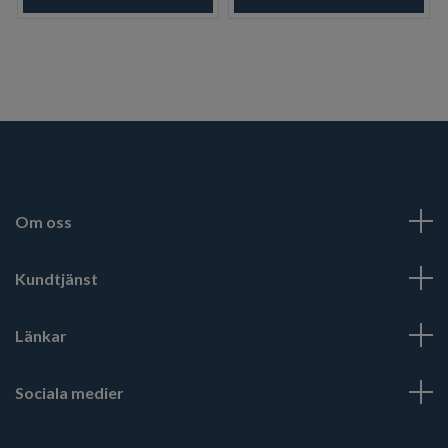
Om oss
Kundtjänst
Länkar
Sociala medier