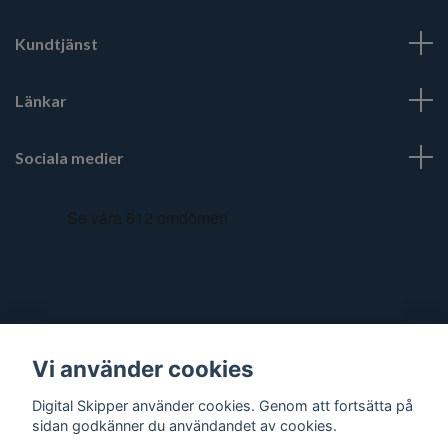
Kundtjänst
Länkar
Sociala medier
Vi använder cookies
Digital Skipper använder cookies. Genom att fortsätta på
sidan godkänner du användandet av cookies.