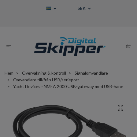
SEK
Hem
Övervakning & kontroll
Signalomvandlare
Omvandlare till/från USB/serieport
Yacht Devices - NMEA 2000 USB-gateway med USB-hane