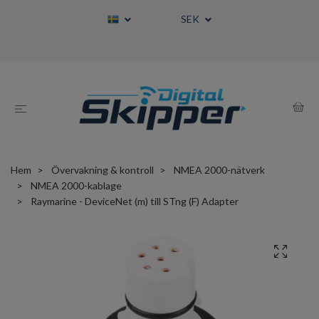
SEK
Hem
Övervakning & kontroll
NMEA 2000-nätverk
NMEA 2000-kablage
Raymarine - DeviceNet (m) till STng (F) Adapter