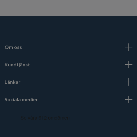
Om oss
Kundtjänst
Länkar
Sociala medier