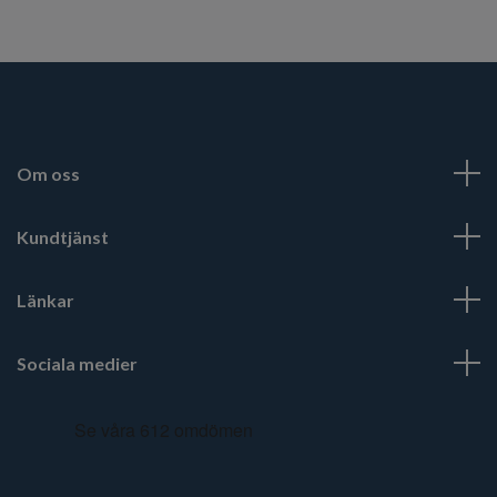
Om oss
Kundtjänst
Länkar
Sociala medier