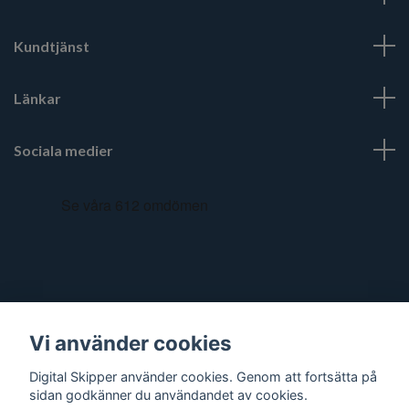
Kundtjänst
Länkar
Sociala medier
Vi använder cookies
Digital Skipper använder cookies. Genom att fortsätta på
sidan godkänner du användandet av cookies.