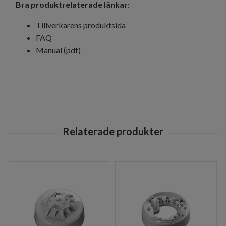
Bra produktrelaterade länkar:
Tillverkarens produktsida
FAQ
Manual (pdf)