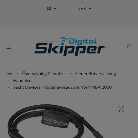
SEK
Hem
Övervakning & kontroll
Generell övervakning
Händelser
Yacht Devices - Roderlägesadapter för NMEA 2000