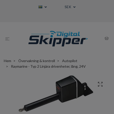
SEK
Hem
Övervakning & kontroll
Autopilot
Raymarine - Typ 2 Linjära drivenheter, lång, 24V