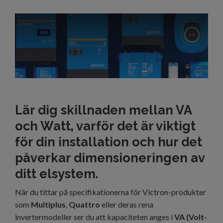
Lär dig skillnaden mellan VA
och Watt, varför det är viktigt
för din installation och hur det
påverkar dimensioneringen av
ditt elsystem.
När du tittar på specifikationerna för Victron-produkter
som
Multiplus
,
Quattro
eller deras rena
invertermodeller ser du att kapaciteten anges i
VA (Volt-