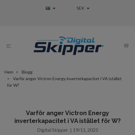
SEK
Hem
Blogg
Varför anger Victron Energy inverterkapacitet i VA istället
för W?
Varför anger Victron Energy
inverterkapacitet i VA istället för W?
Digital Skipper
|
19/11, 2025