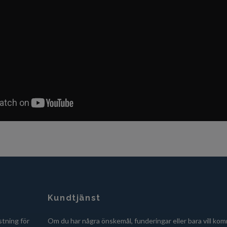
Kundtjänst
stning för
Om du har några önskemål, funderingar eller bara vill kom