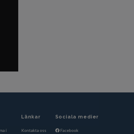
Länkar
Sociala medier
ma i
Kontakta oss
Facebook