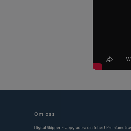
Om oss
Digital Skipper – Uppgradera din frihet! Premiumutru