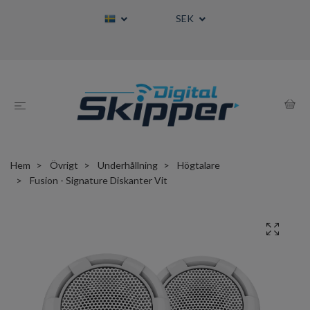
SEK
Hem
Övrigt
Underhållning
Högtalare
Fusion - Signature Diskanter Vit